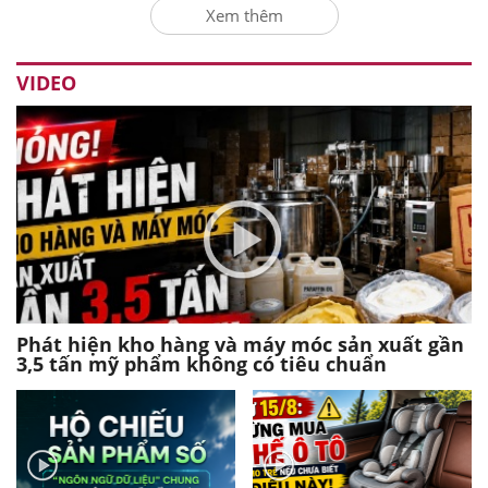
Xem thêm
VIDEO
Phát hiện kho hàng và máy móc sản xuất gần
3,5 tấn mỹ phẩm không có tiêu chuẩn