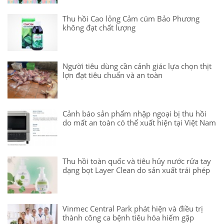
Thu hồi Cao lỏng Cảm cúm Bảo Phương
không đạt chất lượng
Người tiêu dùng cần cảnh giác lựa chọn thịt
lợn đạt tiêu chuẩn và an toàn
Cảnh báo sản phẩm nhập ngoại bị thu hồi
do mất an toàn có thể xuất hiện tại Việt Nam
Thu hồi toàn quốc và tiêu hủy nước rửa tay
dạng bọt Layer Clean do sản xuất trái phép
Vinmec Central Park phát hiện và điều trị
thành công ca bệnh tiêu hóa hiếm gặp