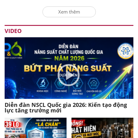
Xem thêm
VIDEO
Diễn đàn NSCL Quốc gia 2026: Kiến tạo động
lực tăng trưởng mới