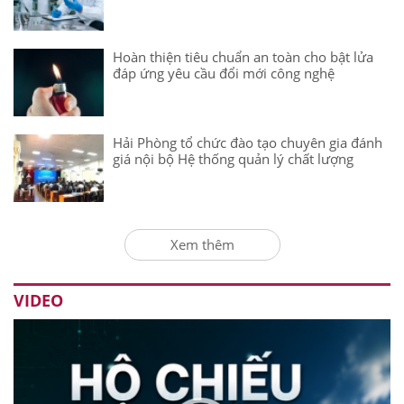
Hoàn thiện tiêu chuẩn an toàn cho bật lửa
đáp ứng yêu cầu đổi mới công nghệ
Hải Phòng tổ chức đào tạo chuyên gia đánh
giá nội bộ Hệ thống quản lý chất lượng
Xem thêm
VIDEO