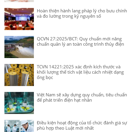
Hoàn thiện hành lang pháp lý cho bưu chính
và đo lường trong kỷ nguyên số
QCVN 27:2025/BCT: Quy chuẩn mới nâng
chuẩn quản lý an toàn công trình thủy điện
TCVN 14221:2025 xác định kích thước và
khối lượng thể tích vật liệu cách nhiệt dạng
ống bọc
Việt Nam sẽ xây dựng quy chuẩn, tiêu chuẩn
để phát triển điện hạt nhân
Điều kiện hoạt động của tổ chức đánh giá sự
phù hợp theo Luật mới nhất