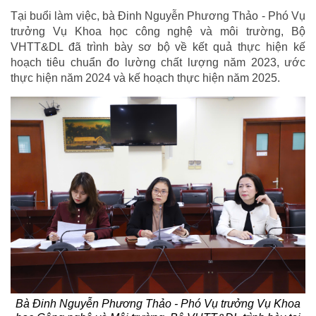
Tại buổi làm việc, bà Đinh Nguyễn Phương Thảo - Phó Vụ
trưởng Vụ Khoa học công nghệ và môi trường, Bộ
VHTT&DL đã trình bày sơ bộ về kết quả thực hiện kế
hoạch tiêu chuẩn đo lường chất lượng năm 2023, ước
thực hiện năm 2024 và kế hoạch thực hiện năm 2025.
Bà Đinh Nguyễn Phương Thảo - Phó Vụ trưởng Vụ Khoa