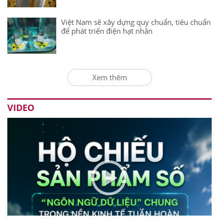
Việt Nam sẽ xây dựng quy chuẩn, tiêu chuẩn
để phát triển điện hạt nhân
Xem thêm
VIDEO