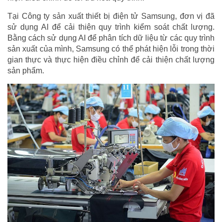
Tại Công ty sản xuất thiết bị điện tử Samsung, đơn vị đã
sử dụng AI để cải thiện quy trình kiểm soát chất lượng.
Bằng cách sử dụng AI để phân tích dữ liệu từ các quy trình
sản xuất của mình, Samsung có thể phát hiện lỗi trong thời
gian thực và thực hiện điều chỉnh để cải thiện chất lượng
sản phẩm.