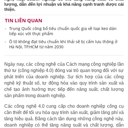
lượng, dẫn đến lợi nhuận và khả năng cạnh tranh được cải
thiện.
TIN LIÊN QUAN
Trung Quốc công bố tiêu chuẩn quốc gia về loại keo dán
tiếp xúc với thực phẩm
Ô tô không đạt tiêu chuẩn khí thải sẽ bị cấm lưu thông ở
Hà Nội, TP.HCM từ năm 2030
Ngày nay, các công nghệ của Cách mạng công nghiệp lần
thứ tư (công nghiệp 4.0) đóng vai trò quan trọng đối với sự
phát triển của doanh nghiệp. Sự tích hợp của các công
nghệ kỹ thuật số, tự động hóa vào quy trình sản xuất và
chế tạo ảnh hưởng trực tiếp đến năng suất, chất lượng
sản phẩm trong doanh nghiệp.
Các công nghệ 4.0 cung cấp cho doanh nghiệp công cụ
cần thiết để tối ưu hóa quy trình sản xuất, giảm lãng phí và
tăng hiệu quả. Bằng cách tận dụng những công nghệ này,
doanh nghiệp có thể tăng năng suất và chất lượng, dẫn