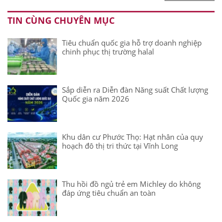
TIN CÙNG CHUYÊN MỤC
Tiêu chuẩn quốc gia hỗ trợ doanh nghiệp
chinh phục thị trường halal
Sắp diễn ra Diễn đàn Năng suất Chất lượng
Quốc gia năm 2026
Khu dân cư Phước Thọ: Hạt nhân của quy
hoạch đô thị tri thức tại Vĩnh Long
Thu hồi đồ ngủ trẻ em Michley do không
đáp ứng tiêu chuẩn an toàn