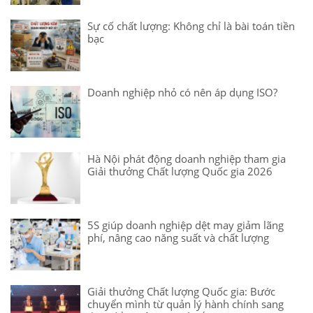
Sự cố chất lượng: Không chỉ là bài toán tiền
bạc
Doanh nghiệp nhỏ có nên áp dụng ISO?
Hà Nội phát động doanh nghiệp tham gia
Giải thưởng Chất lượng Quốc gia 2026
5S giúp doanh nghiệp dệt may giảm lãng
phí, nâng cao năng suất và chất lượng
Giải thưởng Chất lượng Quốc gia: Bước
chuyển mình từ quản lý hành chính sang