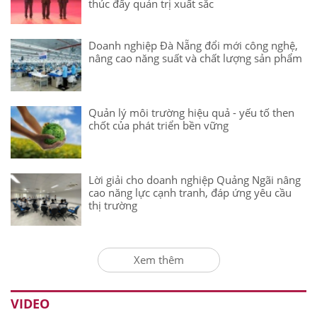
thúc đẩy quản trị xuất sắc
Doanh nghiệp Đà Nẵng đổi mới công nghệ,
nâng cao năng suất và chất lượng sản phẩm
Quản lý môi trường hiệu quả - yếu tố then
chốt của phát triển bền vững
Lời giải cho doanh nghiệp Quảng Ngãi nâng
cao năng lực cạnh tranh, đáp ứng yêu cầu
thị trường
Xem thêm
VIDEO