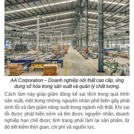
AA Corporation – Doanh nghiệp nội thất cao cấp, ứng
dụng số hóa trong sản xuất và quản lý chất lượng.
Cách làm này giúp giảm đáng kể sai lệch trong quá trình
sản xuất, một trong những nguyên nhân phổ biến gây phát
sinh lỗi và làm giảm năng suất trong ngành nội thất. Khi sai
lỗi được phát hiện sớm và tìm được nguyên nhân, doanh
nghiệp hạn chế được tình trạng phải làm lại sản phẩm, từ
đó tiết kiệm thời gian, chi phí và nguồn lực.