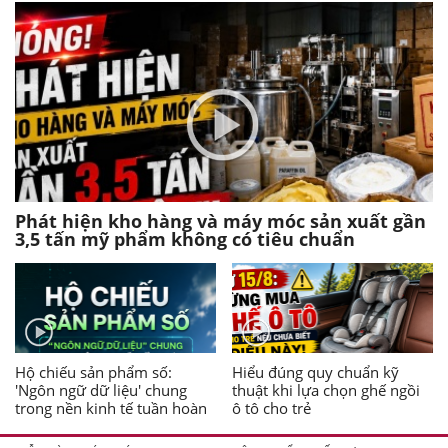
Phát hiện kho hàng và máy móc sản xuất gần
3,5 tấn mỹ phẩm không có tiêu chuẩn
Hộ chiếu sản phẩm số:
Hiểu đúng quy chuẩn kỹ
'Ngôn ngữ dữ liệu' chung
thuật khi lựa chọn ghế ngồi
trong nền kinh tế tuần hoàn
ô tô cho trẻ