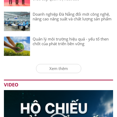
Doanh nghiệp Đà Nẵng đổi mới công nghệ,
nâng cao năng suất và chất lượng sản phẩm
Quản lý môi trường hiệu quả - yếu tố then
chốt của phát triển bền vững
Xem thêm
VIDEO