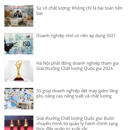
Sự cố chất lượng: Không chỉ là bài toán tiền
bạc
Doanh nghiệp nhỏ có nên áp dụng ISO?
Hà Nội phát động doanh nghiệp tham gia
Giải thưởng Chất lượng Quốc gia 2026
5S giúp doanh nghiệp dệt may giảm lãng
phí, nâng cao năng suất và chất lượng
Giải thưởng Chất lượng Quốc gia: Bước
chuyển mình từ quản lý hành chính sang
thúc đẩy quản trị xuất sắc