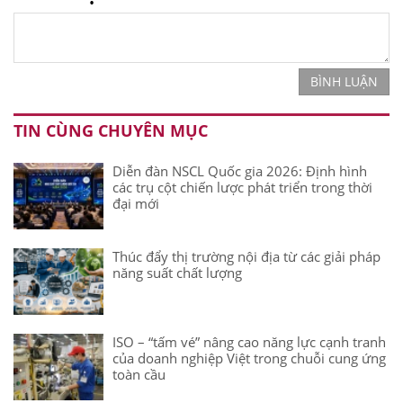
BÌNH LUẬN
TIN CÙNG CHUYÊN MỤC
Diễn đàn NSCL Quốc gia 2026: Định hình
các trụ cột chiến lược phát triển trong thời
đại mới
Thúc đẩy thị trường nội địa từ các giải pháp
năng suất chất lượng
ISO – “tấm vé” nâng cao năng lực cạnh tranh
của doanh nghiệp Việt trong chuỗi cung ứng
toàn cầu