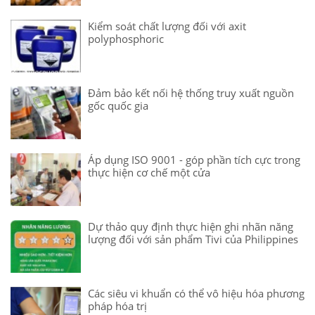
Kiểm soát chất lượng đối với axit
polyphosphoric
Đảm bảo kết nối hệ thống truy xuất nguồn
gốc quốc gia
Áp dụng ISO 9001 - góp phần tích cực trong
thực hiện cơ chế một cửa
Dự thảo quy định thực hiện ghi nhãn năng
lượng đối với sản phẩm Tivi của Philippines
Các siêu vi khuẩn có thể vô hiệu hóa phương
pháp hóa trị