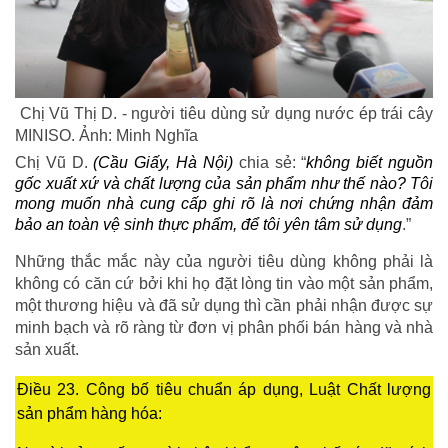
Chị Vũ Thị D. - người tiêu dùng sử dụng nước ép trái cây
MINISO. Ảnh: Minh Nghĩa
Chị Vũ D.
(Cầu Giấy, Hà Nội)
chia sẻ: “
không biết nguồn
gốc xuất xứ và chất lượng của sản phẩm như thế nào? Tôi
mong muốn nhà cung cấp ghi rõ là nơi chứng nhận đảm
bảo an toàn vệ sinh thực phẩm, để tôi yên tâm sử dụng
.”
Những thắc mắc này của người tiêu dùng không phải là
không có căn cứ bởi khi họ đặt lòng tin vào một sản phẩm,
một thương hiệu và đã sử dụng thì cần phải nhận được sự
minh bạch và rõ ràng từ đơn vị phân phối bán hàng và nhà
sản xuất.
Điều 23. Công bố tiêu chuẩn áp dụng, Luật Chất lượng
sản phẩm hàng hóa: