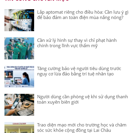
Lắp aptomat riêng cho điều hòa: Cần lưu ý gì
để bảo đảm an toàn điện mùa nắng nóng?
Cần xử lý hình sự thay vì chỉ phạt hành
chính trong lĩnh vực thẩm mỹ
Tăng cường bảo vệ người tiêu dùng trước
nguy cơ lừa đảo bằng trí tuệ nhân tạo
Người dùng cần phòng vệ khi sử dụng thanh
toán xuyên biên giới
Trao diện mạo mới cho trường học và chăm
sóc sức khỏe cộng đồng tại Lai Châu