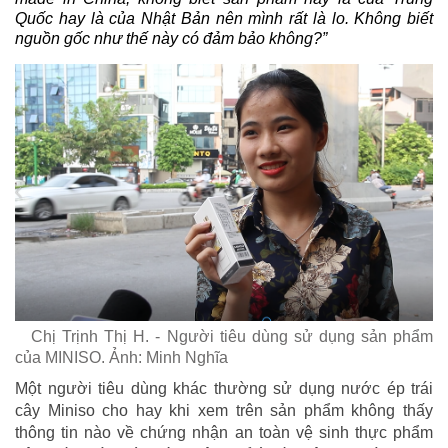
Quốc hay là của Nhật Bản nên mình rất là lo. Không biết
nguồn gốc như thế này có đảm bảo không?”
Chị Trịnh Thị H. - Người tiêu dùng sử dụng sản phẩm
của MINISO. Ảnh: Minh Nghĩa
Một người tiêu dùng khác thường sử dụng nước ép trái
cây Miniso cho hay khi xem trên sản phẩm không thấy
thông tin nào về chứng nhận an toàn vệ sinh thực phẩm