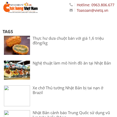
Hotline: 0963.806.677
Toasoan@vietq.vn
TAGS
Thực hư dưa chuột bán với giá 1,6 triệu
đồng/kg
Nghệ thuật làm mô hình đồ ăn tại Nhật Bản
Xe chở Thủ tướng Nhật Bản bị tai nạn ở
Brazil
Nhật Bản cảnh báo Trung Quốc sử dụng vũ