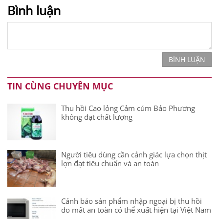
Bình luận
BÌNH LUẬN
TIN CÙNG CHUYÊN MỤC
Thu hồi Cao lỏng Cảm cúm Bảo Phương
không đạt chất lượng
Người tiêu dùng cần cảnh giác lựa chọn thịt
lợn đạt tiêu chuẩn và an toàn
Cảnh báo sản phẩm nhập ngoại bị thu hồi
do mất an toàn có thể xuất hiện tại Việt Nam