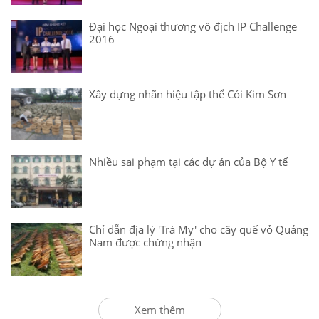
Đại học Ngoại thương vô địch IP Challenge
2016
Xây dựng nhãn hiệu tập thể Cói Kim Sơn
Nhiều sai phạm tại các dự án của Bộ Y tế
Chỉ dẫn địa lý 'Trà My' cho cây quế vỏ Quảng
Nam được chứng nhận
Xem thêm