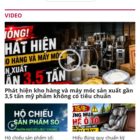
VIDEO
Phát hiện kho hàng và máy móc sản xuất gần
3,5 tấn mỹ phẩm không có tiêu chuẩn
Hộ chiếu sản phẩm số:
Hiểu đúng quy chuẩn kỹ