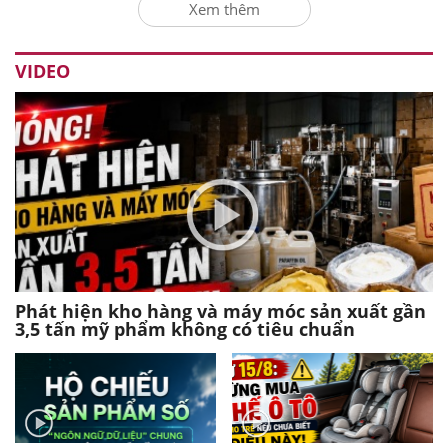
Xem thêm
VIDEO
Phát hiện kho hàng và máy móc sản xuất gần
3,5 tấn mỹ phẩm không có tiêu chuẩn