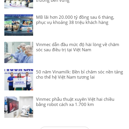
MB lãi hơn 20.000 tỷ đồng sau 6 tháng,
phục vụ khoảng 38 triệu khách hàng
Vinmec dẫn đầu mức độ hài lòng về chăm
sóc sau điều trị tại Việt Nam
50 năm Vinamilk: Bền bỉ chăm sóc nền tảng
cho thế hệ Việt Nam tương lai
Vinmec phẫu thuật xuyên Việt hai chiều
bằng robot cách xa 1.700 km