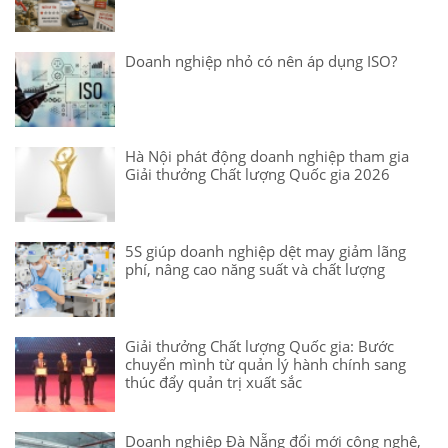
Doanh nghiệp nhỏ có nên áp dụng ISO?
Hà Nội phát động doanh nghiệp tham gia
Giải thưởng Chất lượng Quốc gia 2026
5S giúp doanh nghiệp dệt may giảm lãng
phí, nâng cao năng suất và chất lượng
Giải thưởng Chất lượng Quốc gia: Bước
chuyển mình từ quản lý hành chính sang
thúc đẩy quản trị xuất sắc
Doanh nghiệp Đà Nẵng đổi mới công nghệ,