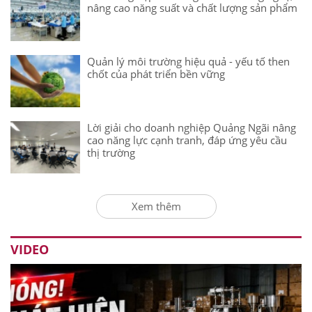
nâng cao năng suất và chất lượng sản phẩm
Quản lý môi trường hiệu quả - yếu tố then
chốt của phát triển bền vững
Lời giải cho doanh nghiệp Quảng Ngãi nâng
cao năng lực cạnh tranh, đáp ứng yêu cầu
thị trường
Xem thêm
VIDEO