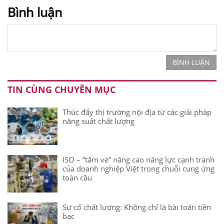
Bình luận
BÌNH LUẬN
TIN CÙNG CHUYÊN MỤC
Thúc đẩy thị trường nội địa từ các giải pháp
năng suất chất lượng
ISO – “tấm vé” nâng cao năng lực cạnh tranh
của doanh nghiệp Việt trong chuỗi cung ứng
toàn cầu
Sự cố chất lượng: Không chỉ là bài toán tiền
bạc