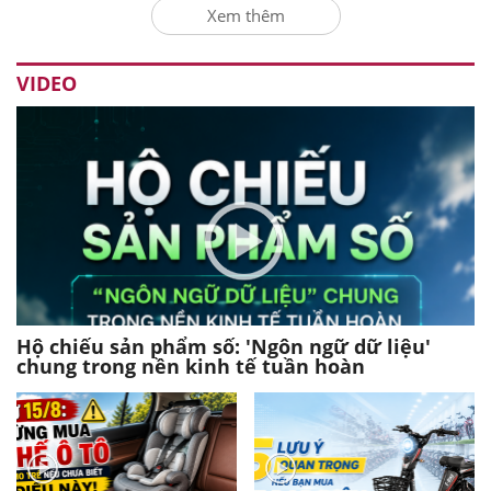
Xem thêm
VIDEO
Hộ chiếu sản phẩm số: 'Ngôn ngữ dữ liệu'
chung trong nền kinh tế tuần hoàn