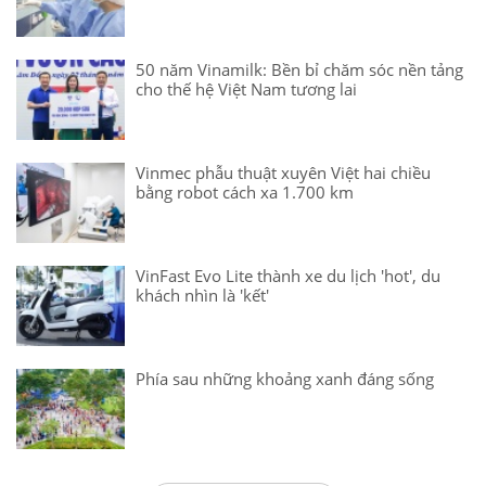
50 năm Vinamilk: Bền bỉ chăm sóc nền tảng
cho thế hệ Việt Nam tương lai
Vinmec phẫu thuật xuyên Việt hai chiều
bằng robot cách xa 1.700 km
VinFast Evo Lite thành xe du lịch 'hot', du
khách nhìn là 'kết'
Phía sau những khoảng xanh đáng sống