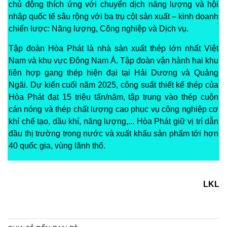
chủ động thích ứng với chuyển dịch năng lượng và hội
nhập quốc tế sâu rộng với ba trụ cột sản xuất – kinh doanh
chiến lược: Năng lượng, Công nghiệp và Dịch vụ.
Tập đoàn Hòa Phát là nhà sản xuất thép lớn nhất Việt
Nam và khu vực Đông Nam Á. Tập đoàn vận hành hai khu
liên hợp gang thép hiện đại tại Hải Dương và Quảng
Ngãi. Dự kiến cuối năm 2025, công suất thiết kế thép của
Hòa Phát đạt 15 triệu tấn/năm, tập trung vào thép cuộn
cán nóng và thép chất lượng cao phục vụ công nghiệp cơ
khí chế tạo, dầu khí, năng lượng,... Hòa Phát giữ vị trí dẫn
đầu thị trường trong nước và xuất khẩu sản phẩm tới hơn
40 quốc gia, vùng lãnh thổ.
LKL