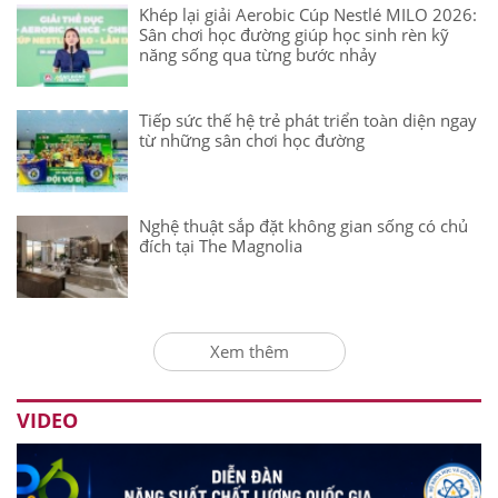
Khép lại giải Aerobic Cúp Nestlé MILO 2026:
Sân chơi học đường giúp học sinh rèn kỹ
năng sống qua từng bước nhảy
Tiếp sức thế hệ trẻ phát triển toàn diện ngay
từ những sân chơi học đường
Nghệ thuật sắp đặt không gian sống có chủ
đích tại The Magnolia
Xem thêm
VIDEO