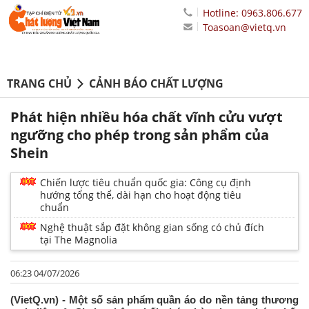
Hotline: 0963.806.677
Toasoan@vietq.vn
TRANG CHỦ
CẢNH BÁO CHẤT LƯỢNG
Phát hiện nhiều hóa chất vĩnh cửu vượt
ngưỡng cho phép trong sản phẩm của
Shein
Chiến lược tiêu chuẩn quốc gia: Công cụ định
hướng tổng thể, dài hạn cho hoạt động tiêu
chuẩn
Nghệ thuật sắp đặt không gian sống có chủ đích
tại The Magnolia
06:23 04/07/2026
(VietQ.vn) - Một số sản phẩm quần áo do nền tảng thương