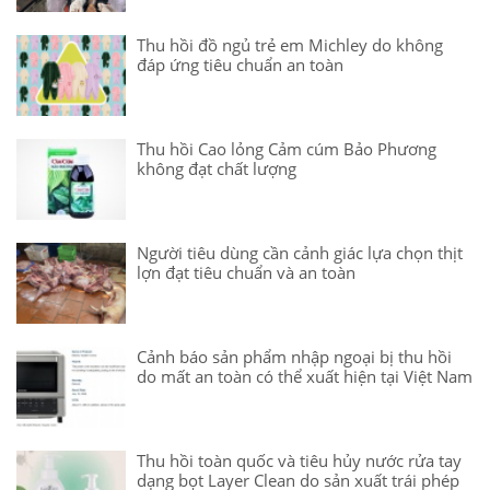
Thu hồi đồ ngủ trẻ em Michley do không
đáp ứng tiêu chuẩn an toàn
Thu hồi Cao lỏng Cảm cúm Bảo Phương
không đạt chất lượng
Người tiêu dùng cần cảnh giác lựa chọn thịt
lợn đạt tiêu chuẩn và an toàn
Cảnh báo sản phẩm nhập ngoại bị thu hồi
do mất an toàn có thể xuất hiện tại Việt Nam
Thu hồi toàn quốc và tiêu hủy nước rửa tay
dạng bọt Layer Clean do sản xuất trái phép