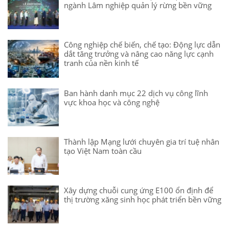
ngành Lâm nghiệp quản lý rừng bền vững
Công nghiệp chế biến, chế tạo: Động lực dẫn
dắt tăng trưởng và nâng cao năng lực cạnh
tranh của nền kinh tế
Ban hành danh mục 22 dịch vụ công lĩnh
vực khoa học và công nghệ
Thành lập Mạng lưới chuyên gia trí tuệ nhân
tạo Việt Nam toàn cầu
Xây dựng chuỗi cung ứng E100 ổn định để
thị trường xăng sinh học phát triển bền vững