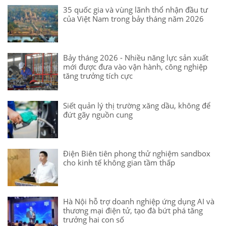
35 quốc gia và vùng lãnh thổ nhận đầu tư
của Việt Nam trong bảy tháng năm 2026
Bảy tháng 2026 - Nhiều năng lực sản xuất
mới được đưa vào vận hành, công nghiệp
tăng trưởng tích cực
Siết quản lý thị trường xăng dầu, không để
đứt gãy nguồn cung
Điện Biên tiên phong thử nghiệm sandbox
cho kinh tế không gian tầm thấp
Hà Nội hỗ trợ doanh nghiệp ứng dụng AI và
thương mại điện tử, tạo đà bứt phá tăng
trưởng hai con số