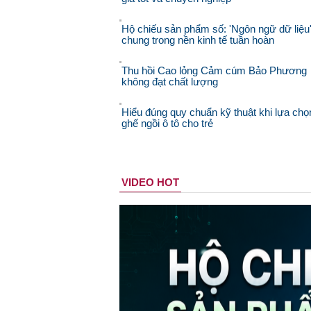
Hộ chiếu sản phẩm số: 'Ngôn ngữ dữ liệu
chung trong nền kinh tế tuần hoàn
Thu hồi Cao lỏng Cảm cúm Bảo Phương
không đạt chất lượng
Hiểu đúng quy chuẩn kỹ thuật khi lựa chọ
ghế ngồi ô tô cho trẻ
VIDEO HOT