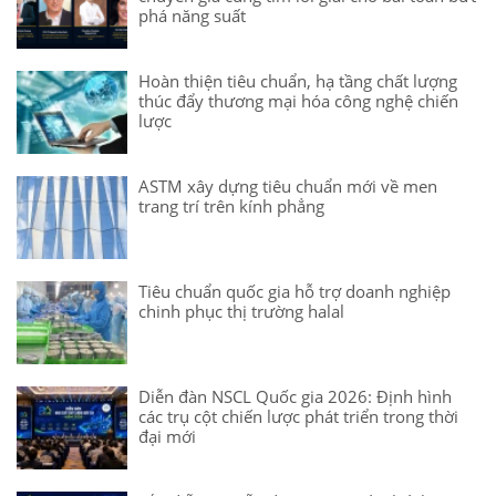
phá năng suất
Hoàn thiện tiêu chuẩn, hạ tầng chất lượng
thúc đẩy thương mại hóa công nghệ chiến
lược
ASTM xây dựng tiêu chuẩn mới về men
trang trí trên kính phẳng
Tiêu chuẩn quốc gia hỗ trợ doanh nghiệp
chinh phục thị trường halal
Diễn đàn NSCL Quốc gia 2026: Định hình
các trụ cột chiến lược phát triển trong thời
đại mới