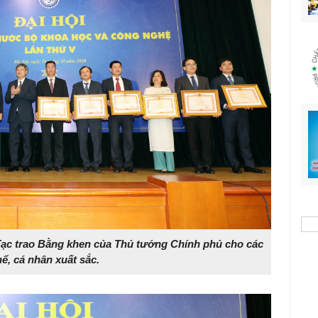
 trao Bằng khen của Thủ tướng Chính phủ cho các
hể, cá nhân xuất sắc.