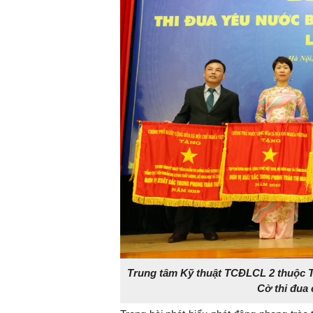
Trung tâm Kỹ thuật TCĐLCL 2 thuộc
Cờ thi đua