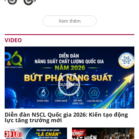
Xem thêm
VIDEO
Diễn đàn NSCL Quốc gia 2026: Kiến tạo động
lực tăng trưởng mới