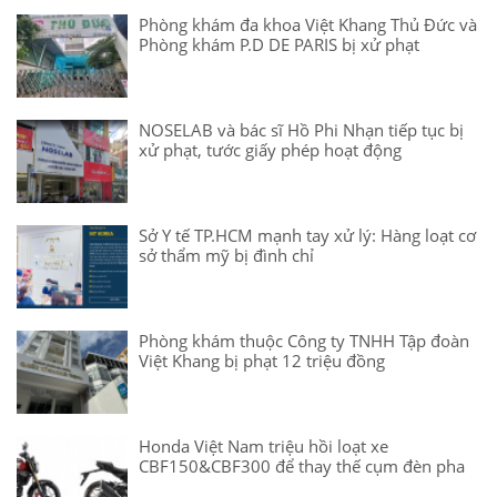
Phòng khám đa khoa Việt Khang Thủ Đức và
Phòng khám P.D DE PARIS bị xử phạt
NOSELAB và bác sĩ Hồ Phi Nhạn tiếp tục bị
xử phạt, tước giấy phép hoạt động
Sở Y tế TP.HCM mạnh tay xử lý: Hàng loạt cơ
sở thẩm mỹ bị đình chỉ
Phòng khám thuộc Công ty TNHH Tập đoàn
Việt Khang bị phạt 12 triệu đồng
Honda Việt Nam triệu hồi loạt xe
CBF150&CBF300 để thay thế cụm đèn pha