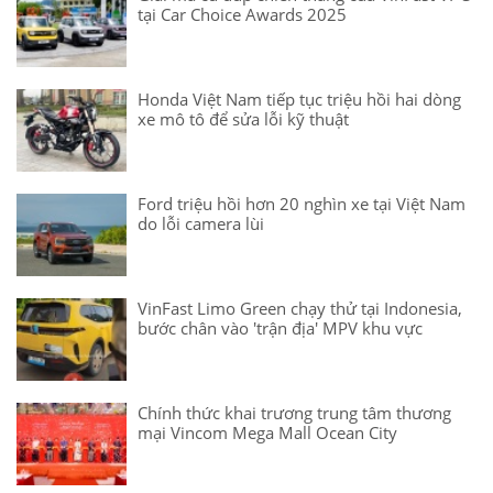
tại Car Choice Awards 2025
Honda Việt Nam tiếp tục triệu hồi hai dòng
xe mô tô để sửa lỗi kỹ thuật
Ford triệu hồi hơn 20 nghìn xe tại Việt Nam
do lỗi camera lùi
VinFast Limo Green chạy thử tại Indonesia,
bước chân vào 'trận địa' MPV khu vực
Chính thức khai trương trung tâm thương
mại Vincom Mega Mall Ocean City