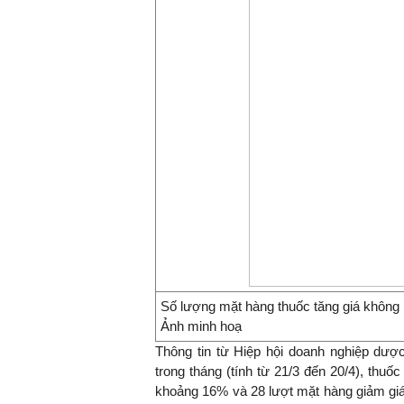
Số lượng mặt hàng thuốc tăng giá khô
Ảnh minh hoạ
Thông tin từ Hiệp hội doanh nghiệp dược
trong tháng (tính từ 21/3 đến 20/4), thuố
khoảng 16% và 28 lượt mặt hàng giảm giá 