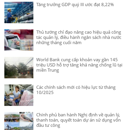
Tăng trưởng GDP quý III ước đạt 8,22%
Thủ tướng chỉ đạo nâng cao hiệu quả công
tác quản lý, điều hành ngân sách nhà nước
những tháng cuối năm
World Bank cung cấp khoản vay gần 145
triệu USD hỗ trợ tăng khả năng chống lũ tại
miền Trung
Các chính sách mới có hiệu lực từ tháng
10/2025
Chính phủ ban hành Nghị định về quản lý,
thanh toán, quyết toán dự án sử dụng vốn
đầu tư công