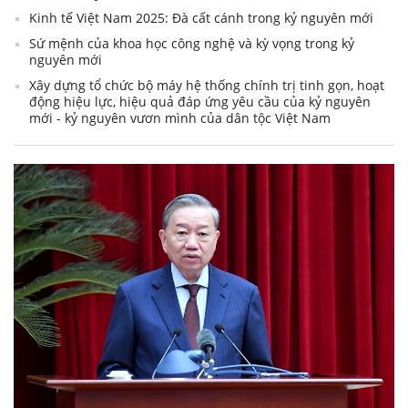
Kinh tế Việt Nam 2025: Đà cất cánh trong kỷ nguyên mới
Sứ mệnh của khoa học công nghệ và kỳ vọng trong kỷ
nguyên mới
Xây dựng tổ chức bộ máy hệ thống chính trị tinh gọn, hoạt
động hiệu lực, hiệu quả đáp ứng yêu cầu của kỷ nguyên
mới - kỷ nguyên vươn mình của dân tộc Việt Nam