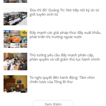
'Địa chỉ đỏ' Quảng Trị: Nơi tiếp nối ký ức từ
giới tuyến sinh tử
Đẩy mạnh các giải pháp thúc đẩy xuất khẩu,
phát triển thị trường ngoài nước
Thủ tướng yêu cầu đẩy mạnh phân cấp,
phân quyền và cắt giảm thủ tục hành chính
Từ nghị quyết đến hành động: Tầm nhìn
chiến lược của Tổng Bí thư
Xem thêm