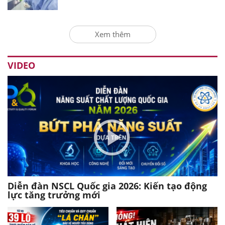
Xem thêm
VIDEO
Diễn đàn NSCL Quốc gia 2026: Kiến tạo động
lực tăng trưởng mới