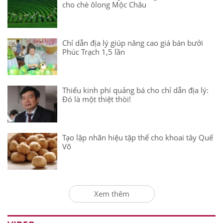
cho chè ôlong Mộc Châu
Chỉ dẫn địa lý giúp nâng cao giá bán bưởi
Phúc Trạch 1,5 lần
Thiếu kinh phí quảng bá cho chỉ dẫn địa lý:
Đó là một thiệt thòi!
Tạo lập nhãn hiệu tập thể cho khoai tây Quế
Võ
Xem thêm