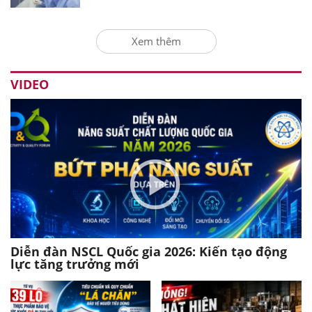
Xem thêm
VIDEO
Diễn đàn NSCL Quốc gia 2026: Kiến tạo động
lực tăng trưởng mới