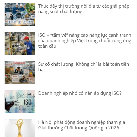
Thúc đẩy thị trường nội địa từ các giải pháp
năng suất chất lượng
ISO – “tấm vé” nâng cao năng lực cạnh tranh
của doanh nghiệp Việt trong chuỗi cung ứng
toàn cầu
Sự cố chất lượng: Không chỉ là bài toán tiền
bạc
Doanh nghiệp nhỏ có nên áp dụng ISO?
Hà Nội phát động doanh nghiệp tham gia
Giải thưởng Chất lượng Quốc gia 2026