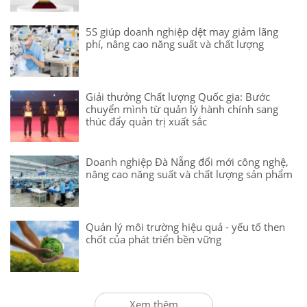
5S giúp doanh nghiệp dệt may giảm lãng
phí, nâng cao năng suất và chất lượng
Giải thưởng Chất lượng Quốc gia: Bước
chuyển mình từ quản lý hành chính sang
thúc đẩy quản trị xuất sắc
Doanh nghiệp Đà Nẵng đổi mới công nghệ,
nâng cao năng suất và chất lượng sản phẩm
Quản lý môi trường hiệu quả - yếu tố then
chốt của phát triển bền vững
Xem thêm