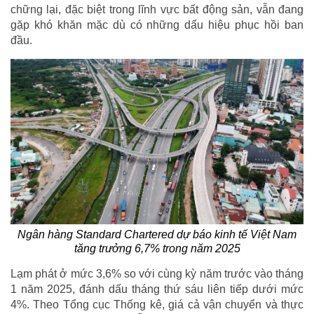
chững lại, đặc biệt trong lĩnh vực bất động sản, vẫn đang
gặp khó khăn mặc dù có những dấu hiệu phục hồi ban
đầu.
Ngân hàng Standard Chartered dự báo kinh tế Việt Nam
tăng trưởng 6,7% trong năm 2025
Lạm phát ở mức 3,6% so với cùng kỳ năm trước vào tháng
1 năm 2025, đánh dấu tháng thứ sáu liên tiếp dưới mức
4%. Theo Tổng cục Thống kê, giá cả vận chuyển và thực