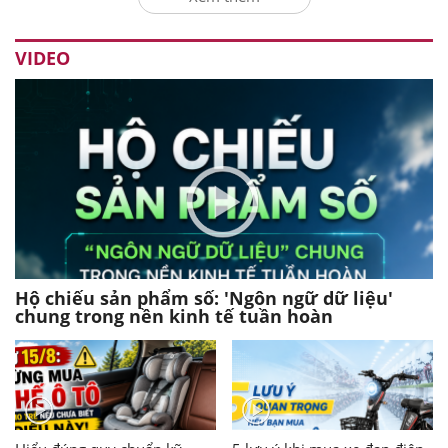
VIDEO
Hộ chiếu sản phẩm số: 'Ngôn ngữ dữ liệu'
chung trong nền kinh tế tuần hoàn