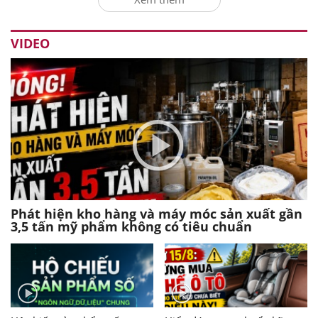
VIDEO
Phát hiện kho hàng và máy móc sản xuất gần
3,5 tấn mỹ phẩm không có tiêu chuẩn