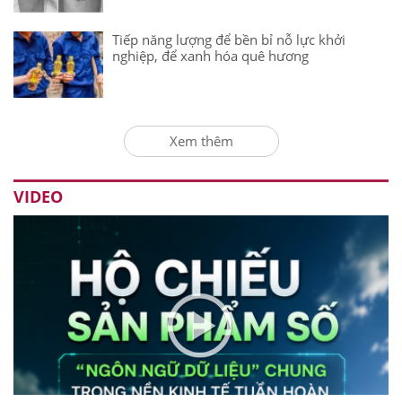
Tiếp năng lượng để bền bỉ nỗ lực khởi
nghiệp, để xanh hóa quê hương
Xem thêm
VIDEO