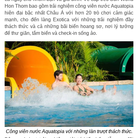
Hon Thom bao gồm trải nghiệm công viên nước Aquatopia
hiện đại bậc nhất Châu Á với hơn 20 trò chơi cảm giác
mạnh, cho đến làng Exotica với những trải nghiệm đầy
thách thức và cả những bãi biển hoang sơ, nơi lý tưởng
để thư giãn, tắm biển và check-in sống ảo.
Công viên nước Aquatopia với những làn trượt thách thức.