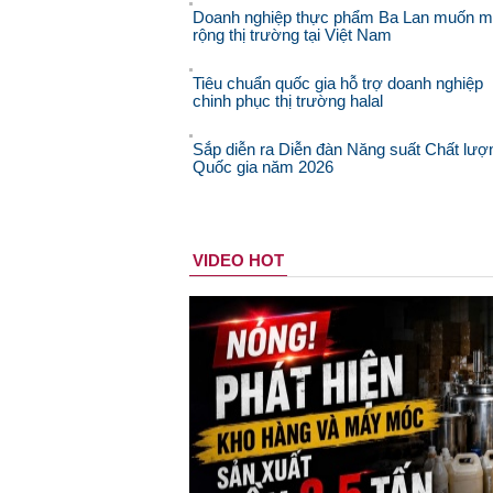
Doanh nghiệp thực phẩm Ba Lan muốn 
rộng thị trường tại Việt Nam
Tiêu chuẩn quốc gia hỗ trợ doanh nghiệp
chinh phục thị trường halal
Sắp diễn ra Diễn đàn Năng suất Chất lượ
Quốc gia năm 2026
VIDEO HOT