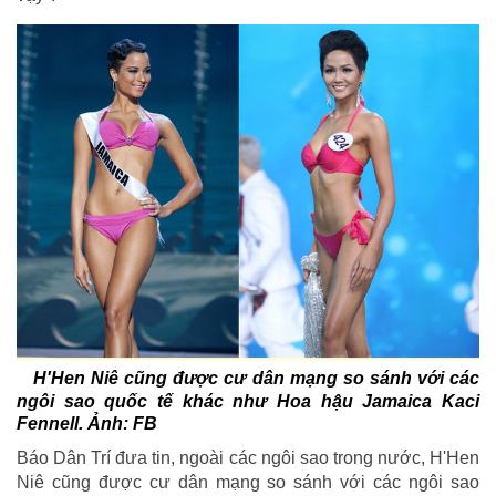
H'Hen Niê cũng được cư dân mạng so sánh với các
ngôi sao quốc tế khác như Hoa hậu Jamaica Kaci
Fennell. Ảnh: FB
Báo Dân Trí đưa tin, ngoài các ngôi sao trong nước, H'Hen
Niê cũng được cư dân mạng so sánh với các ngôi sao