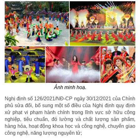
Ảnh minh hoạ.
Nghị định số 126/2021/NĐ-CP ngày 30/12/2021 của Chính
phủ sửa đổi, bổ sung một số điều của Nghị định quy định
xử phạt vi phạm hành chính trong lĩnh vực sở hữu công
nghiệp, tiêu chuẩn, đó lường và chất lượng sản phẩm,
hàng hóa, hoạt động khoa học và công nghệ, chuyển giao
công nghệ, năng lượng nguyên tử;