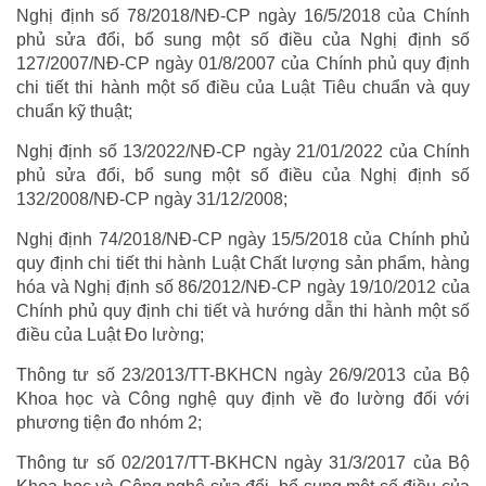
Nghị định số 78/2018/NĐ-CP ngày 16/5/2018 của Chính
phủ sửa đổi, bổ sung một số điều của Nghị định số
127/2007/NĐ-CP ngày 01/8/2007 của Chính phủ quy định
chi tiết thi hành một số điều của Luật Tiêu chuẩn và quy
chuẩn kỹ thuật;
Nghị định số 13/2022/NĐ-CP ngày 21/01/2022 của Chính
phủ sửa đổi, bổ sung một số điều của Nghị định số
132/2008/NĐ-CP ngày 31/12/2008;
Nghị định 74/2018/NĐ-CP ngày 15/5/2018 của Chính phủ
quy định chi tiết thi hành Luật Chất lượng sản phẩm, hàng
hóa và Nghị định số 86/2012/NĐ-CP ngày 19/10/2012 của
Chính phủ quy định chi tiết và hướng dẫn thi hành một số
điều của Luật Đo lường;
Thông tư số 23/2013/TT-BKHCN ngày 26/9/2013 của Bộ
Khoa học và Công nghệ quy định về đo lường đối với
phương tiện đo nhóm 2;
Thông tư số 02/2017/TT-BKHCN ngày 31/3/2017 của Bộ