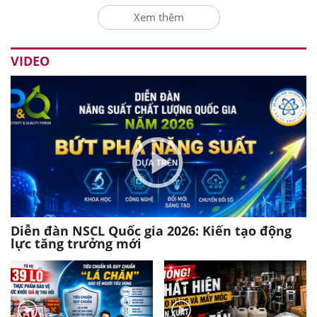
Xem thêm
VIDEO
Diễn đàn NSCL Quốc gia 2026: Kiến tạo động
lực tăng trưởng mới