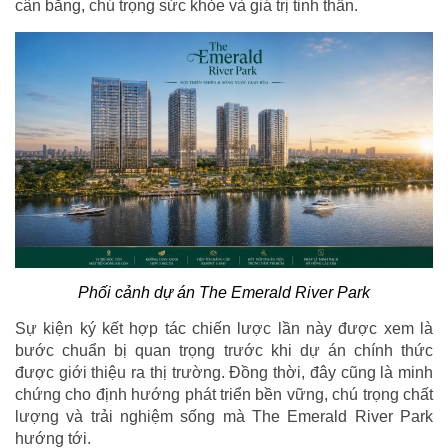
cân bằng, chú trọng sức khỏe và giá trị tinh thần.
Phối cảnh dự án The Emerald River Park
Sự kiện ký kết hợp tác chiến lược lần này được xem là
bước chuẩn bị quan trọng trước khi dự án chính thức
được giới thiệu ra thị trường. Đồng thời, đây cũng là minh
chứng cho định hướng phát triển bền vững, chú trọng chất
lượng và trải nghiệm sống mà The Emerald River Park
hướng tới.