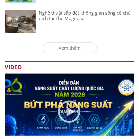
Nghệ thuật sắp đặt không gian sống có chủ
đích tại The Magnolia
Xem thêm
VIDEO