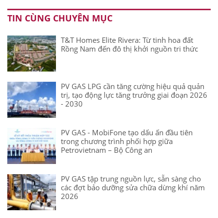
TIN CÙNG CHUYÊN MỤC
T&T Homes Elite Rivera: Từ tinh hoa đất
Rồng Nam đến đô thị khởi nguồn tri thức
PV GAS LPG cần tăng cường hiệu quả quản
trị, tạo động lực tăng trưởng giai đoạn 2026
- 2030
PV GAS - MobiFone tạo dấu ấn đầu tiên
trong chương trình phối hợp giữa
Petrovietnam – Bộ Công an
PV GAS tập trung nguồn lực, sẵn sàng cho
các đợt bảo dưỡng sửa chữa dừng khí năm
2026