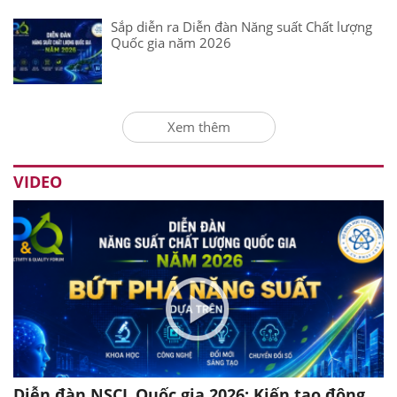
Sắp diễn ra Diễn đàn Năng suất Chất lượng
Quốc gia năm 2026
Xem thêm
VIDEO
Diễn đàn NSCL Quốc gia 2026: Kiến tạo động