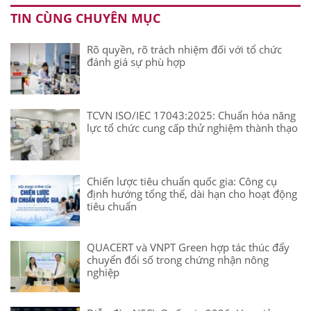
TIN CÙNG CHUYÊN MỤC
Rõ quyền, rõ trách nhiệm đối với tổ chức
đánh giá sự phù hợp
TCVN ISO/IEC 17043:2025: Chuẩn hóa năng
lực tổ chức cung cấp thử nghiệm thành thạo
Chiến lược tiêu chuẩn quốc gia: Công cụ
định hướng tổng thể, dài hạn cho hoạt động
tiêu chuẩn
QUACERT và VNPT Green hợp tác thúc đẩy
chuyển đổi số trong chứng nhận nông
nghiệp