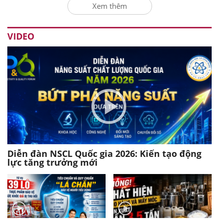
Xem thêm
VIDEO
Diễn đàn NSCL Quốc gia 2026: Kiến tạo động
lực tăng trưởng mới