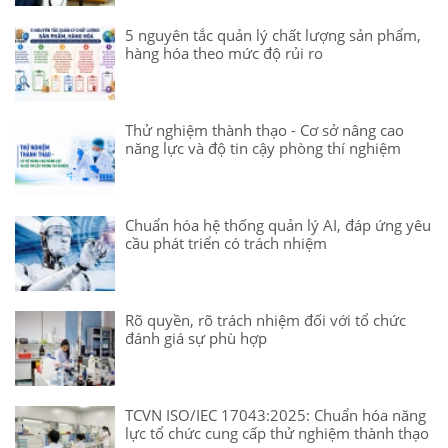
5 nguyên tắc quản lý chất lượng sản phẩm,
hàng hóa theo mức độ rủi ro
Thử nghiệm thành thạo - Cơ sở nâng cao
năng lực và độ tin cậy phòng thí nghiệm
Chuẩn hóa hệ thống quản lý AI, đáp ứng yêu
cầu phát triển có trách nhiệm
Rõ quyền, rõ trách nhiệm đối với tổ chức
đánh giá sự phù hợp
TCVN ISO/IEC 17043:2025: Chuẩn hóa năng
lực tổ chức cung cấp thử nghiệm thành thạo