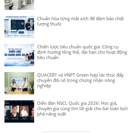
Chuẩn hóa từng mắt xích để đảm bảo chất
lượng thuốc
Chiến lược tiêu chuẩn quốc gia: Công cụ
định hướng tổng thể, dài hạn cho hoạt động
tiêu chuẩn
QUACERT và VNPT Green hợp tác thúc đẩy
chuyển đổi số trong chứng nhận nông
nghiệp
Diễn đàn NSCL Quốc gia 2026: Học giả,
chuyên gia cùng tìm lời giải cho bài toán bứt
phá năng suất