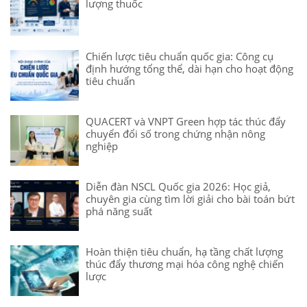
lượng thuốc
Chiến lược tiêu chuẩn quốc gia: Công cụ
định hướng tổng thể, dài hạn cho hoạt động
tiêu chuẩn
QUACERT và VNPT Green hợp tác thúc đẩy
chuyển đổi số trong chứng nhận nông
nghiệp
Diễn đàn NSCL Quốc gia 2026: Học giả,
chuyên gia cùng tìm lời giải cho bài toán bứt
phá năng suất
Hoàn thiện tiêu chuẩn, hạ tầng chất lượng
thúc đẩy thương mại hóa công nghệ chiến
lược