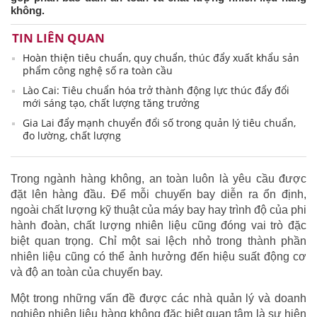
không.
TIN LIÊN QUAN
Hoàn thiện tiêu chuẩn, quy chuẩn, thúc đẩy xuất khẩu sản
phẩm công nghệ số ra toàn cầu
Lào Cai: Tiêu chuẩn hóa trở thành động lực thúc đẩy đổi
mới sáng tạo, chất lượng tăng trưởng
Gia Lai đẩy mạnh chuyển đổi số trong quản lý tiêu chuẩn,
đo lường, chất lượng
Trong ngành hàng không, an toàn luôn là yêu cầu được
đặt lên hàng đầu. Để mỗi chuyến bay diễn ra ổn định,
ngoài chất lượng kỹ thuật của máy bay hay trình độ của phi
hành đoàn, chất lượng nhiên liệu cũng đóng vai trò đặc
biệt quan trọng. Chỉ một sai lệch nhỏ trong thành phần
nhiên liệu cũng có thể ảnh hưởng đến hiệu suất động cơ
và độ an toàn của chuyến bay.
Một trong những vấn đề được các nhà quản lý và doanh
nghiệp nhiên liệu hàng không đặc biệt quan tâm là sự hiện