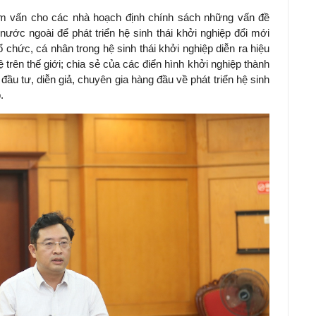
am vấn cho các nhà hoạch định chính sách những vấn đề
ước ngoài để phát triển hệ sinh thái khởi nghiệp đổi mới
 chức, cá nhân trong hệ sinh thái khởi nghiệp diễn ra hiệu
trên thế giới; chia sẻ của các điển hình khởi nghiệp thành
ầu tư, diễn giả, chuyên gia hàng đầu về phát triển hệ sinh
.