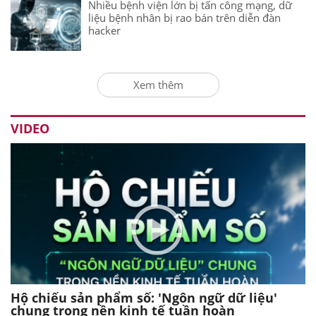
Nhiều bệnh viện lớn bị tấn công mạng, dữ
liệu bệnh nhân bị rao bán trên diễn đàn
hacker
Xem thêm
VIDEO
Hộ chiếu sản phẩm số: 'Ngôn ngữ dữ liệu'
chung trong nền kinh tế tuần hoàn