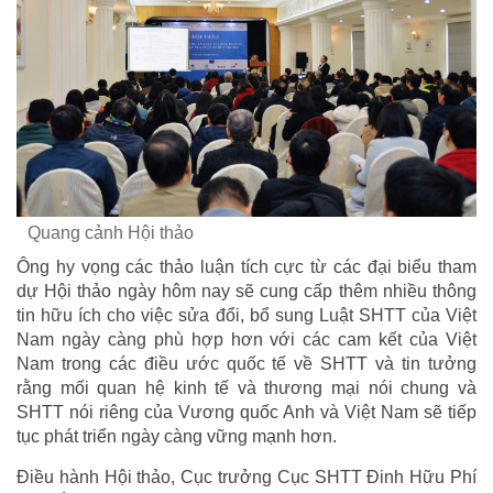
Quang cảnh Hội thảo
Ông hy vọng các thảo luận tích cực từ các đại biểu tham
dự Hội thảo ngày hôm nay sẽ cung cấp thêm nhiều thông
tin hữu ích cho việc sửa đổi, bổ sung Luật SHTT của Việt
Nam ngày càng phù hợp hơn với các cam kết của Việt
Nam trong các điều ước quốc tế về SHTT và tin tưởng
rằng mối quan hệ kinh tế và thương mại nói chung và
SHTT nói riêng của Vương quốc Anh và Việt Nam sẽ tiếp
tục phát triển ngày càng vững mạnh hơn.
Điều hành Hội thảo, Cục trưởng Cục SHTT Đinh Hữu Phí