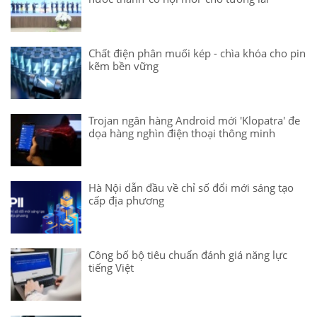
Chất điện phân muối kép - chìa khóa cho pin
kẽm bền vững
Trojan ngân hàng Android mới 'Klopatra' đe
dọa hàng nghìn điện thoại thông minh
Hà Nội dẫn đầu về chỉ số đổi mới sáng tạo
cấp địa phương
Công bố bộ tiêu chuẩn đánh giá năng lực
tiếng Việt