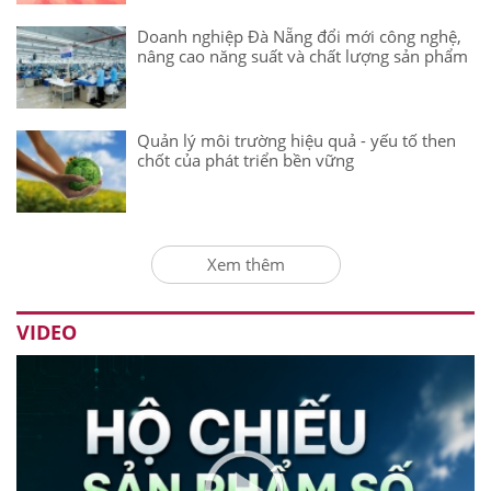
Doanh nghiệp Đà Nẵng đổi mới công nghệ,
nâng cao năng suất và chất lượng sản phẩm
Quản lý môi trường hiệu quả - yếu tố then
chốt của phát triển bền vững
Xem thêm
VIDEO