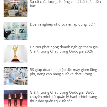
Sự cố chất lượng: Không chỉ là bài toán tiền
bạc
Doanh nghiệp nhỏ có nên áp dụng ISO?
Hà Nội phát động doanh nghiệp tham gia
Giải thưởng Chất lượng Quốc gia 2026
5S giúp doanh nghiệp dệt may giảm lãng
phí, nâng cao năng suất và chất lượng
Giải thưởng Chất lượng Quốc gia: Bước
chuyển mình từ quản lý hành chính sang
thúc đẩy quản trị xuất sắc