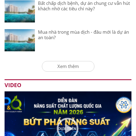
Bất chấp dịch bệnh, dự án chung cư vẫn hút
khách nhờ các tiêu chí này?
Mua nhà trong mùa dịch - đâu mới là dự án
an toàn?
Xem thêm
VIDEO