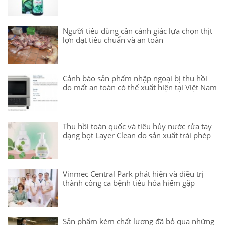
Người tiêu dùng cần cảnh giác lựa chọn thịt
lợn đạt tiêu chuẩn và an toàn
Cảnh báo sản phẩm nhập ngoại bị thu hồi
do mất an toàn có thể xuất hiện tại Việt Nam
Thu hồi toàn quốc và tiêu hủy nước rửa tay
dạng bọt Layer Clean do sản xuất trái phép
Vinmec Central Park phát hiện và điều trị
thành công ca bệnh tiêu hóa hiếm gặp
Sản phẩm kém chất lượng đã bỏ qua những