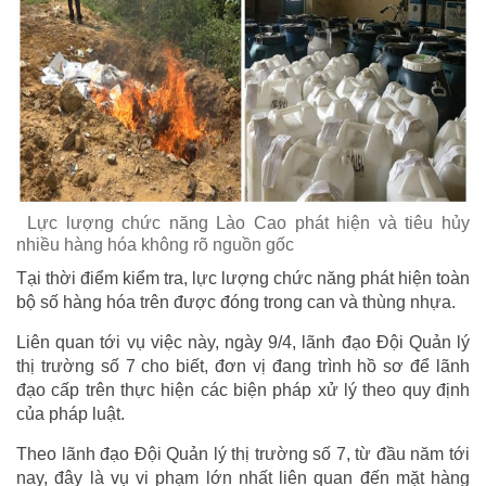
Lực lượng chức năng Lào Cao phát hiện và tiêu hủy
nhiều hàng hóa không rõ nguồn gốc
Tại thời điểm kiểm tra, lực lượng chức năng phát hiện toàn
bộ số hàng hóa trên được đóng trong can và thùng nhựa.
Liên quan tới vụ việc này, ngày 9/4, lãnh đạo Đội Quản lý
thị trường số 7 cho biết, đơn vị đang trình hồ sơ để lãnh
đạo cấp trên thực hiện các biện pháp xử lý theo quy định
của pháp luật.
Theo lãnh đạo Đội Quản lý thị trường số 7, từ đầu năm tới
nay, đây là vụ vi phạm lớn nhất liên quan đến mặt hàng