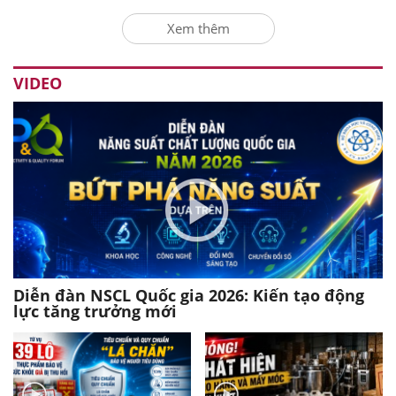
Xem thêm
VIDEO
Diễn đàn NSCL Quốc gia 2026: Kiến tạo động
lực tăng trưởng mới