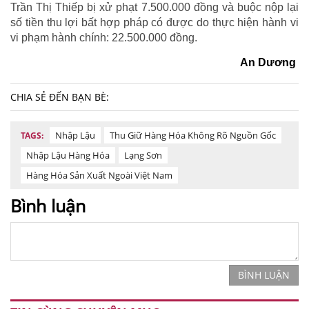
Trần Thị Thiếp bị xử phạt 7.500.000 đồng và buộc nộp lại
số tiền thu lợi bất hợp pháp có được do thực hiện hành vi
vi phạm hành chính: 22.500.000 đồng.
An Dương
CHIA SẺ ĐẾN BẠN BÈ:
Nhập Lậu
Thu Giữ Hàng Hóa Không Rõ Nguồn Gốc
TAGS:
Nhập Lậu Hàng Hóa
Lạng Sơn
Hàng Hóa Sản Xuất Ngoài Việt Nam
Bình luận
BÌNH LUẬN