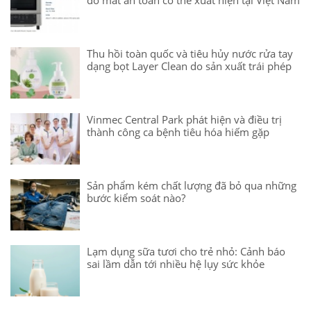
Thu hồi toàn quốc và tiêu hủy nước rửa tay
dạng bọt Layer Clean do sản xuất trái phép
Vinmec Central Park phát hiện và điều trị
thành công ca bệnh tiêu hóa hiếm gặp
Sản phẩm kém chất lượng đã bỏ qua những
bước kiểm soát nào?
Lạm dụng sữa tươi cho trẻ nhỏ: Cảnh báo
sai lầm dẫn tới nhiều hệ lụy sức khỏe