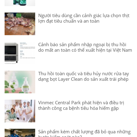
Người tiêu dùng cần cảnh giác lựa chọn thịt
lợn đạt tiêu chuẩn và an toàn
Cảnh báo sản phẩm nhập ngoại bị thu hồi
do mất an toàn có thể xuất hiện tại Việt Nam
Thu hồi toàn quốc và tiêu hủy nước rửa tay
dạng bọt Layer Clean do sản xuất trái phép
Vinmec Central Park phát hiện và điều trị
thành công ca bệnh tiêu hóa hiếm gặp
Sản phẩm kém chất lượng đã bỏ qua những
bước kiểm soát nào?