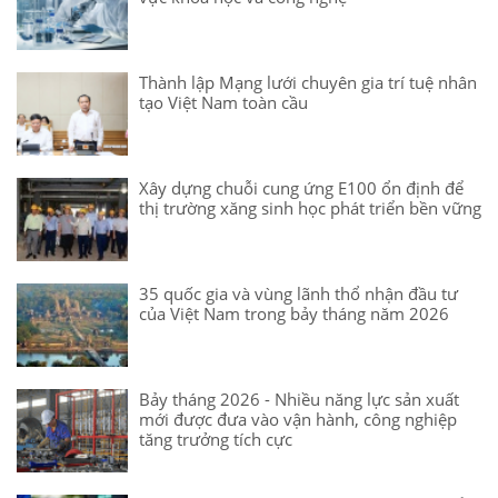
Thành lập Mạng lưới chuyên gia trí tuệ nhân
tạo Việt Nam toàn cầu
Xây dựng chuỗi cung ứng E100 ổn định để
thị trường xăng sinh học phát triển bền vững
35 quốc gia và vùng lãnh thổ nhận đầu tư
của Việt Nam trong bảy tháng năm 2026
Bảy tháng 2026 - Nhiều năng lực sản xuất
mới được đưa vào vận hành, công nghiệp
tăng trưởng tích cực