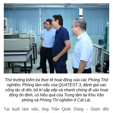
Thứ trưởng kiểm tra thực tế hoạt động của các Phòng Thử
nghiệm, Phòng làm việc của QUATEST 3, đánh giá cao
công tác di dời, bố trí sắp xếp và nhanh chóng đi vào hoạt
động ổn định, có hiệu quả của Trung tâm tại Khu Văn
phòng và Phòng Thí nghiệm ở Cát Lái.
Tại buổi làm việc, ông Trần Quốc Dũng – Giám đốc