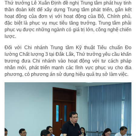
Thứ trưởng Lê Xuân Định đề nghị Trung tâm phát huy tinh
thần đoàn kết để xây dựng Trung tâm phát triển, gắn kết
hoạt động của đơn vị với hoạt động của Bộ, Chính phủ,
đặc biệt là phục vụ mục tiêu tăng trưởng. Trung tâm phải
phục vụ được những ngành có giá trị lớn, công nghệ chiến
lược.
Đối với Chi nhánh Trung tâm Kỹ thuật Tiêu chuẩn Đo
lường Chất lượng 3 tại Đắk Lắk, Thứ trưởng yêu cầu khẩn
trương đưa Chi nhánh vào hoạt động với tư cách pháp
nhân mới, phát triển mạnh các lĩnh vực phục vụ cho địa
phương, có phương án sử dụng hiệu quả trụ sở làm việc.