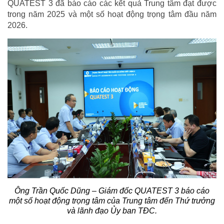
QUATEST 3 đã báo cáo các kết quả Trung tâm đạt được
trong năm 2025 và một số hoạt động trọng tâm đầu năm
2026.
Ông Trần Quốc Dũng – Giám đốc QUATEST 3 báo cáo
một số hoạt động trọng tâm của Trung tâm đến Thứ trưởng
và lãnh đạo Ủy ban TĐC.