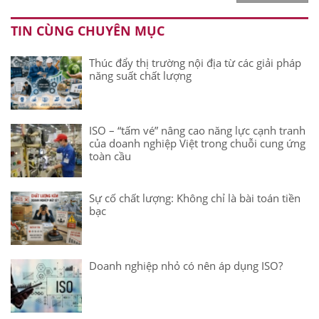
TIN CÙNG CHUYÊN MỤC
Thúc đẩy thị trường nội địa từ các giải pháp
năng suất chất lượng
ISO – “tấm vé” nâng cao năng lực cạnh tranh
của doanh nghiệp Việt trong chuỗi cung ứng
toàn cầu
Sự cố chất lượng: Không chỉ là bài toán tiền
bạc
Doanh nghiệp nhỏ có nên áp dụng ISO?