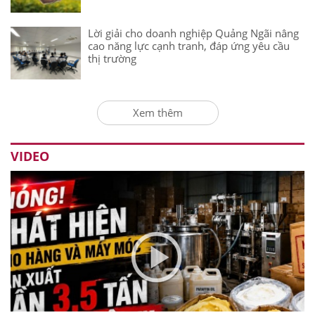
Lời giải cho doanh nghiệp Quảng Ngãi nâng
cao năng lực cạnh tranh, đáp ứng yêu cầu
thị trường
Xem thêm
VIDEO