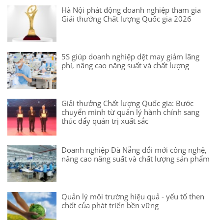
Hà Nội phát động doanh nghiệp tham gia
Giải thưởng Chất lượng Quốc gia 2026
5S giúp doanh nghiệp dệt may giảm lãng
phí, nâng cao năng suất và chất lượng
Giải thưởng Chất lượng Quốc gia: Bước
chuyển mình từ quản lý hành chính sang
thúc đẩy quản trị xuất sắc
Doanh nghiệp Đà Nẵng đổi mới công nghệ,
nâng cao năng suất và chất lượng sản phẩm
Quản lý môi trường hiệu quả - yếu tố then
chốt của phát triển bền vững