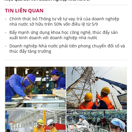
TIN LIÊN QUAN
Chính thức bỏ Thông tư về tự vay, trả của doanh nghiệp
nhà nước sở hữu trên 50% vốn điều lệ từ 5/9
Đẩy mạnh ứng dụng khoa học công nghệ, thúc đẩy sản
xuất kinh doanh với doanh nghiệp nhà nước
Doanh nghiệp Nhà nước phải tiên phong chuyển đổi số và
thúc đẩy tăng trưởng