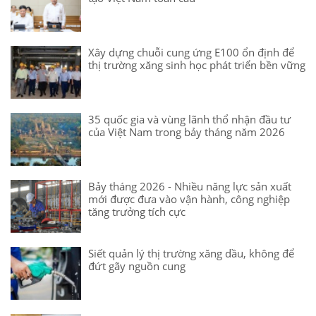
Xây dựng chuỗi cung ứng E100 ổn định để
thị trường xăng sinh học phát triển bền vững
35 quốc gia và vùng lãnh thổ nhận đầu tư
của Việt Nam trong bảy tháng năm 2026
Bảy tháng 2026 - Nhiều năng lực sản xuất
mới được đưa vào vận hành, công nghiệp
tăng trưởng tích cực
Siết quản lý thị trường xăng dầu, không để
đứt gãy nguồn cung