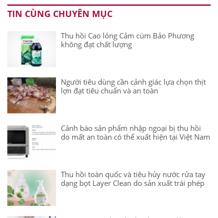
TIN CÙNG CHUYÊN MỤC
Thu hồi Cao lỏng Cảm cúm Bảo Phương
không đạt chất lượng
Người tiêu dùng cần cảnh giác lựa chọn thịt
lợn đạt tiêu chuẩn và an toàn
Cảnh báo sản phẩm nhập ngoại bị thu hồi
do mất an toàn có thể xuất hiện tại Việt Nam
Thu hồi toàn quốc và tiêu hủy nước rửa tay
dạng bọt Layer Clean do sản xuất trái phép