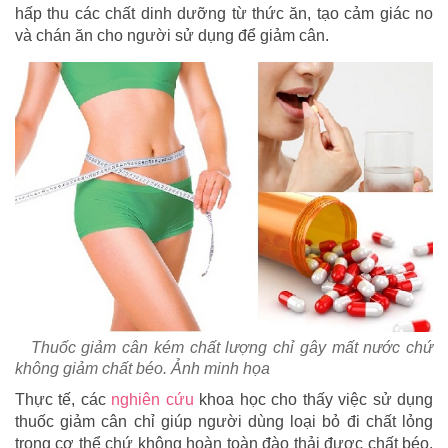
hấp thu các chất dinh dưỡng từ thức ăn, tạo cảm giác no
và chán ăn cho người sử dụng để giảm cân.
Thuốc giảm cân kém chất lượng chỉ gây mất nước chứ
không giảm chất béo. Ảnh minh họa
Thực tế, các
nghiên cứu
khoa học cho thấy việc sử dụng
thuốc giảm cân chỉ giúp người dùng loại bỏ đi chất lỏng
trong cơ thể chứ không hoàn toàn đào thải được chất béo.