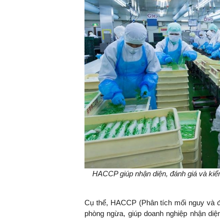
HACCP giúp nhận diện, đánh giá và kiể
Cụ thể, HACCP (Phân tích mối nguy và đi
phòng ngừa, giúp doanh nghiệp nhận diệ